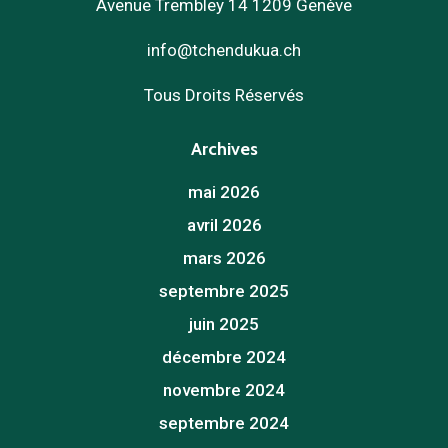
Avenue Trembley 14 1209 Genève
info@tchendukua.ch
Tous Droits Réservés
Archives
mai 2026
avril 2026
mars 2026
septembre 2025
juin 2025
décembre 2024
novembre 2024
septembre 2024