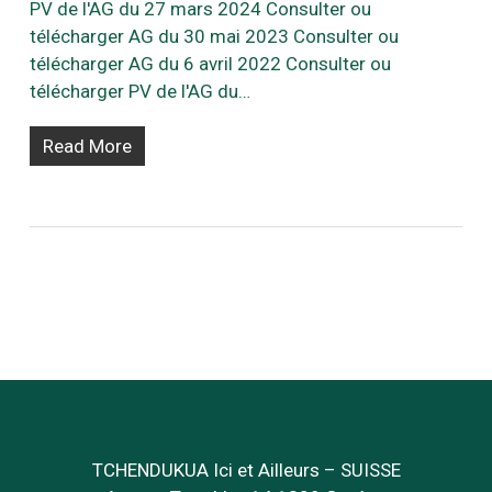
PV de l'AG du 27 mars 2024 Consulter ou
télécharger AG du 30 mai 2023 Consulter ou
télécharger AG du 6 avril 2022 Consulter ou
télécharger PV de l'AG du…
Read More
TCHENDUKUA Ici et Ailleurs – SUISSE