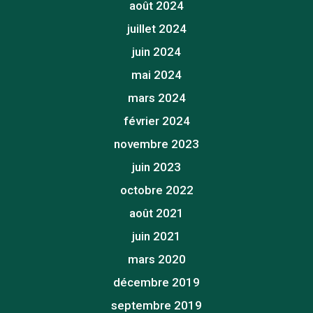
août 2024
juillet 2024
juin 2024
mai 2024
mars 2024
février 2024
novembre 2023
juin 2023
octobre 2022
août 2021
juin 2021
mars 2020
décembre 2019
septembre 2019