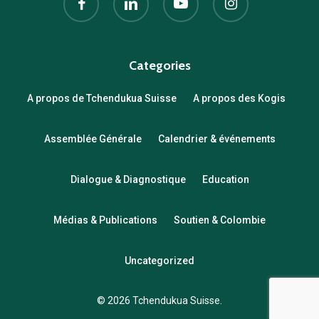
Categories
A propos de Tchendukua Suisse
A propos des Kogis
Assemblée Générale
Calendrier & événements
Dialogue & Diagnostique
Education
Médias & Publications
Soutien & Colombie
Uncategorized
© 2026 Tchendukua Suisse.