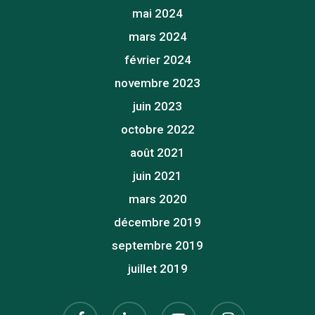
mai 2024
mars 2024
février 2024
novembre 2023
juin 2023
octobre 2022
août 2021
juin 2021
mars 2020
décembre 2019
septembre 2019
juillet 2019
facebook
linkedin
youtube
instagram