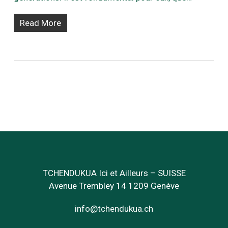
Read More
TCHENDUKUA Ici et Ailleurs – SUISSE
Avenue Trembley 14 1209 Genève
info@tchendukua.ch