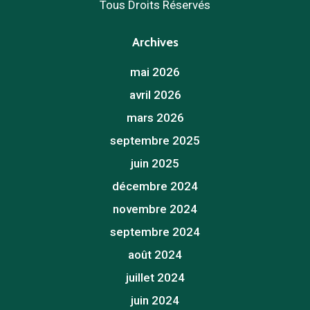
Tous Droits Réservés
Archives
mai 2026
avril 2026
mars 2026
septembre 2025
juin 2025
décembre 2024
novembre 2024
septembre 2024
août 2024
juillet 2024
juin 2024