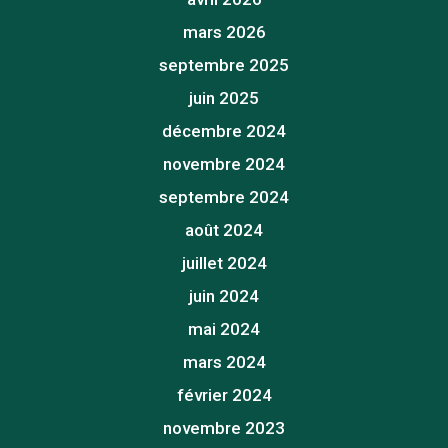
mars 2026
septembre 2025
juin 2025
décembre 2024
novembre 2024
septembre 2024
août 2024
juillet 2024
juin 2024
mai 2024
mars 2024
février 2024
novembre 2023