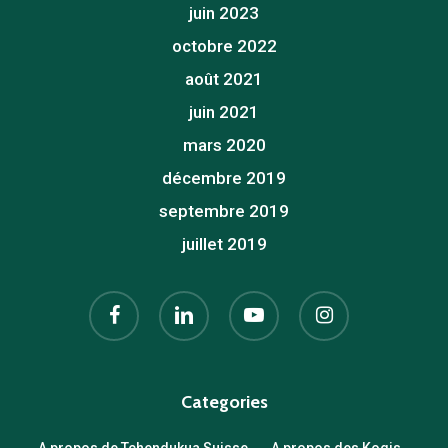
juin 2023
octobre 2022
août 2021
juin 2021
mars 2020
décembre 2019
septembre 2019
juillet 2019
facebook
linkedin
youtube
instagram
Categories