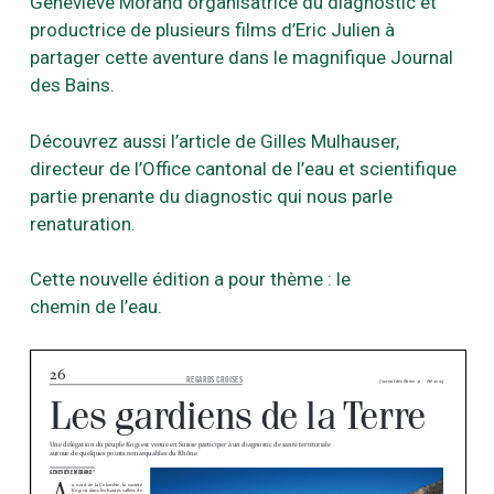
Geneviève Morand organisatrice du diagnostic et
productrice de plusieurs films d’Eric Julien à
partager cette aventure dans le magnifique Journal
des Bains.
Découvrez aussi l’article de Gilles Mulhauser,
directeur de l’Office cantonal de l’eau et scientifique
partie prenante du diagnostic qui nous parle
renaturation.
Cette nouvelle édition a pour thème : le
chemin de l’eau.