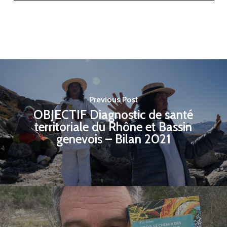
Previous Post
OBJECTIF Diagnostic de santé
territoriale du Rhône et Bassin
genevois – Bilan 2021