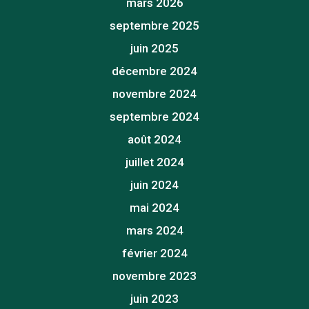
mars 2026
septembre 2025
juin 2025
décembre 2024
novembre 2024
septembre 2024
août 2024
juillet 2024
juin 2024
mai 2024
mars 2024
février 2024
novembre 2023
juin 2023