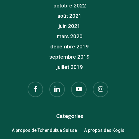
octobre 2022
août 2021
juin 2021
mars 2020
décembre 2019
septembre 2019
juillet 2019
facebook
linkedin
youtube
instagram
Categories
A propos de Tchendukua Suisse
A propos des Kogis