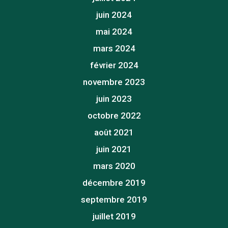
juin 2024
mai 2024
mars 2024
février 2024
novembre 2023
juin 2023
octobre 2022
août 2021
juin 2021
mars 2020
décembre 2019
septembre 2019
juillet 2019