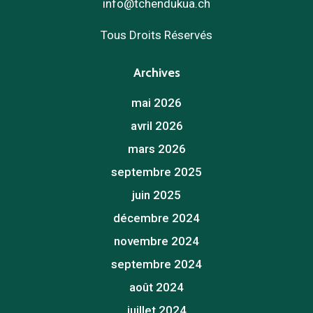
info@tchendukua.ch
Tous Droits Réservés
Archives
mai 2026
avril 2026
mars 2026
septembre 2025
juin 2025
décembre 2024
novembre 2024
septembre 2024
août 2024
juillet 2024