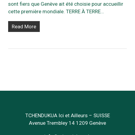
sont fiers que Genève ait été choisie pour accueillir
cette première mondiale. TERRE À TERRE…
Read More
TCHENDUKUA Ici et Ailleurs – SUISSE
Avenue Trembley 14 1209 Genève