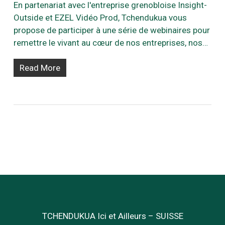
En partenariat avec l'entreprise grenobloise Insight-
Outside et EZEL Vidéo Prod, Tchendukua vous
propose de participer à une série de webinaires pour
remettre le vivant au cœur de nos entreprises, nos…
Read More
TCHENDUKUA Ici et Ailleurs – SUISSE