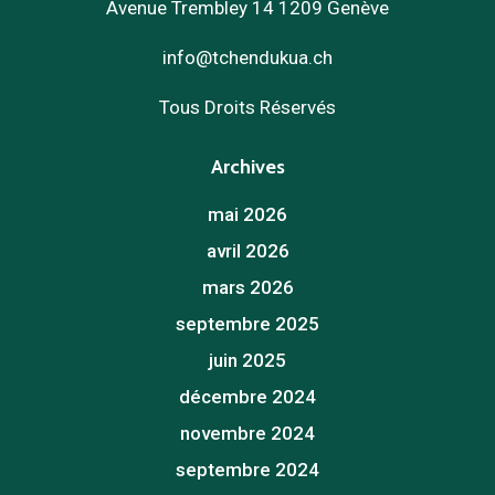
Avenue Trembley 14 1209 Genève
info@tchendukua.ch
Tous Droits Réservés
Archives
mai 2026
avril 2026
mars 2026
septembre 2025
juin 2025
décembre 2024
novembre 2024
septembre 2024