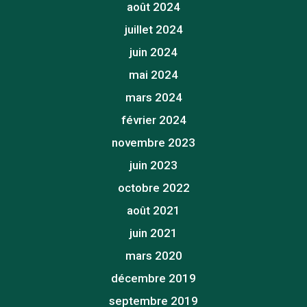
août 2024
juillet 2024
juin 2024
mai 2024
mars 2024
février 2024
novembre 2023
juin 2023
octobre 2022
août 2021
juin 2021
mars 2020
décembre 2019
septembre 2019