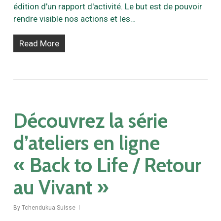
édition d'un rapport d'activité. Le but est de pouvoir
rendre visible nos actions et les…
Read More
Découvrez la série
d’ateliers en ligne
« Back to Life / Retour
au Vivant »
By
Tchendukua Suisse