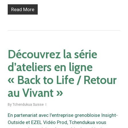
Read More
Découvrez la série
d’ateliers en ligne
« Back to Life / Retour
au Vivant »
By
Tchendukua Suisse
En partenariat avec l'entreprise grenobloise Insight-
Outside et EZEL Vidéo Prod, Tchendukua vous