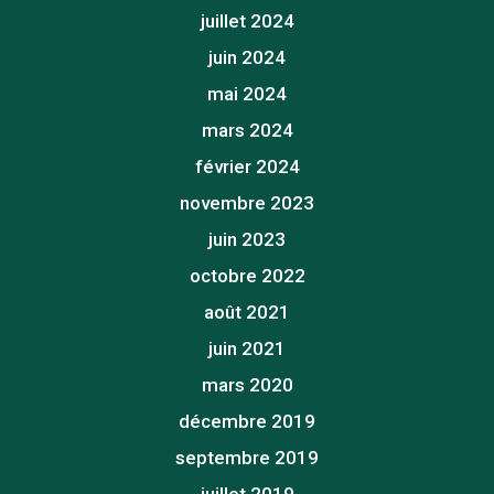
juillet 2024
juin 2024
mai 2024
mars 2024
février 2024
novembre 2023
juin 2023
octobre 2022
août 2021
juin 2021
mars 2020
décembre 2019
septembre 2019