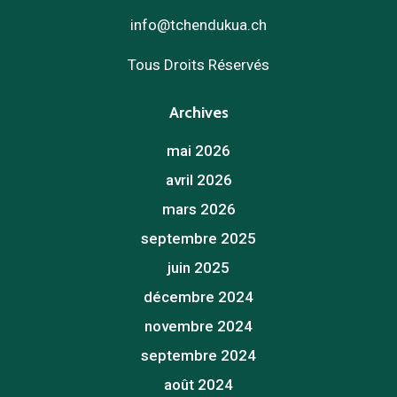
info@tchendukua.ch
Tous Droits Réservés
Archives
mai 2026
avril 2026
mars 2026
septembre 2025
juin 2025
décembre 2024
novembre 2024
septembre 2024
août 2024