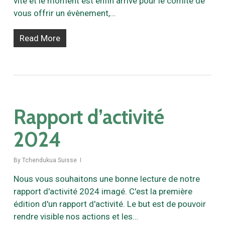
vite et le moment est enfin arrivé pour le comité de
vous offrir un évènement,…
Read More
Rapport d’activité
2024
By
Tchendukua Suisse
Nous vous souhaitons une bonne lecture de notre
rapport d'activité 2024 imagé. C'est la première
édition d'un rapport d'activité. Le but est de pouvoir
rendre visible nos actions et les…