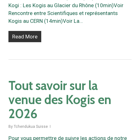
Kogi : Les Kogis au Glacier du Rhône (10min)Voir
Rencontre entre Scientifiques et représentants
Kogis au CERN (14min)Voir La…
Read More
Tout savoir sur la
venue des Kogis en
2026
By
Tchendukua Suisse
Pour vous permettre de suivre les actions de notre