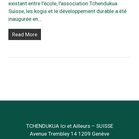
existant entre l'école, l'association Tchendukua
Suisse, les kogis et le développement durable a été
inaugurée en…
Read More
TCHENDUKUA Ici et Ailleurs – SUISSE
Avenue Trembley 14 1209 Genève