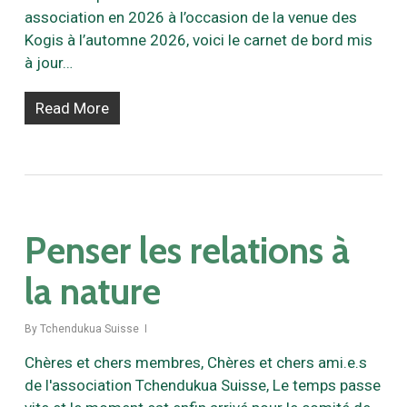
association en 2026 à l’occasion de la venue des
Kogis à l’automne 2026, voici le carnet de bord mis
à jour…
Read More
Penser les relations à
la nature
By
Tchendukua Suisse
Chères et chers membres, Chères et chers ami.e.s
de l'association Tchendukua Suisse, Le temps passe