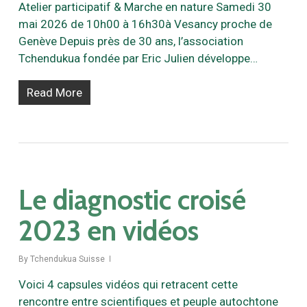
Atelier participatif & Marche en nature Samedi 30
mai 2026 de 10h00 à 16h30à Vesancy proche de
Genève Depuis près de 30 ans, l’association
Tchendukua fondée par Eric Julien développe…
Read More
Le diagnostic croisé
2023 en vidéos
By
Tchendukua Suisse
Voici 4 capsules vidéos qui retracent cette
rencontre entre scientifiques et peuple autochtone