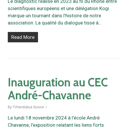
Le diagnostic réalisé en 2023 au fil du Rhône entre
scientifiques européens et une délégation Kogi
marque un tournant dans l’histoire de notre
association. La qualité du dialogue tissé à…
Read More
Inauguration au CEC
André-Chavanne
By
Tchendukua Suisse
Le lundi 18 novembre 2024 à l'école André
Chavanne, l'exposition relatant les liens forts