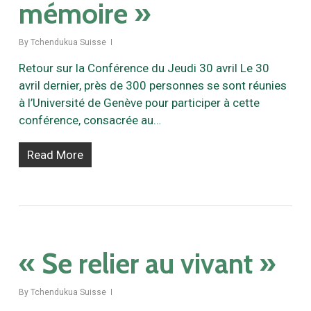
mémoire »
By
Tchendukua Suisse
Retour sur la Conférence du Jeudi 30 avril Le 30
avril dernier, près de 300 personnes se sont réunies
à l’Université de Genève pour participer à cette
conférence, consacrée au…
Read More
« Se relier au vivant »
By
Tchendukua Suisse