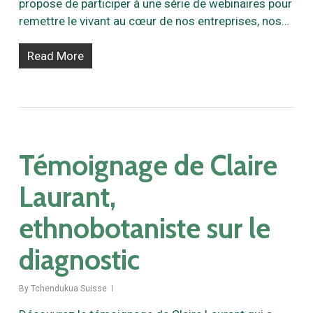
propose de participer à une série de webinaires pour
remettre le vivant au cœur de nos entreprises, nos…
Read More
Témoignage de Claire
Laurant,
ethnobotaniste sur le
diagnostic
By
Tchendukua Suisse