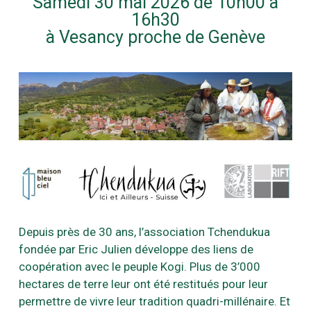
Samedi 30 mai 2026 de 10h00 à
16h30
à Vesancy proche de Genève
Depuis près de 30 ans, l’association Tchendukua
fondée par Eric Julien développe des liens de
coopération avec le peuple Kogi. Plus de 3’000
hectares de terre leur ont été restitués pour leur
permettre de vivre leur tradition quadri-millénaire. Et