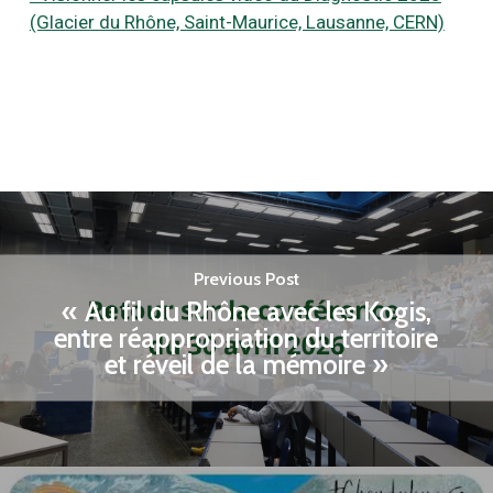
(Glacier du Rhône, Saint-Maurice, Lausanne, CERN)
Previous Post
« Au fil du Rhône avec les Kogis,
entre réappropriation du territoire
et réveil de la mémoire »