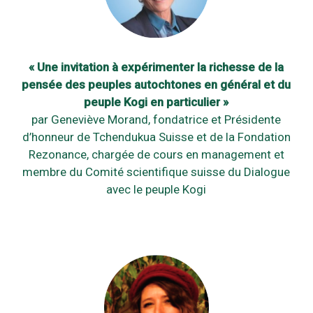
« Une invitation à expérimenter la richesse de la
pensée des peuples autochtones en général et du
peuple Kogi en particulier »
par Geneviève Morand, fondatrice et Présidente
d’honneur de Tchendukua Suisse et de la Fondation
Rezonance, chargée de cours en management et
membre du Comité scientifique suisse du Dialogue
avec le peuple Kogi