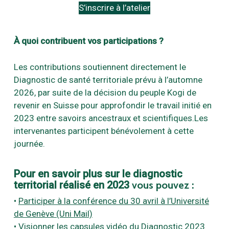
S’inscrire à l’atelier
À quoi contribuent vos participations ?
Les contributions soutiennent directement le
Diagnostic de santé territoriale prévu à l’automne
2026, par suite de la décision du peuple Kogi de
revenir en Suisse pour approfondir le travail initié en
2023 entre savoirs ancestraux et scientifiques.Les
intervenantes participent bénévolement à cette
journée.
Pour en savoir plus sur le diagnostic
territorial réalisé en 2023
vous pouvez :
•
Participer à la conférence du 30 avril à l’Université
de Genève (Uni Mail)
• Visionner les capsules vidéo du Diagnostic 2023