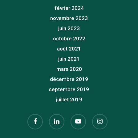
février 2024
novembre 2023
juin 2023
octobre 2022
août 2021
juin 2021
mars 2020
décembre 2019
septembre 2019
juillet 2019
facebook
linkedin
youtube
instagram