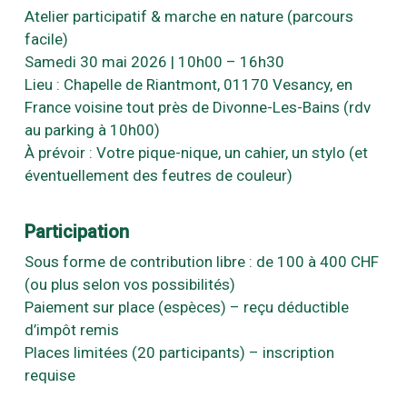
Atelier participatif & marche en nature (parcours
facile)
Samedi 30 mai 2026 | 10h00 – 16h30
Lieu : Chapelle de Riantmont, 01170 Vesancy, en
France voisine tout près de Divonne-Les-Bains (rdv
au parking à 10h00)
À prévoir : Votre pique-nique, un cahier, un stylo (et
éventuellement des feutres de couleur)
Participation
Sous forme de contribution libre : de 100 à 400 CHF
(ou plus selon vos possibilités)
Paiement sur place (espèces) – reçu déductible
d’impôt remis
Places limitées (20 participants) – inscription
requise