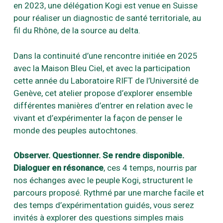
en 2023, une délégation Kogi est venue en Suisse
pour réaliser un diagnostic de santé territoriale, au
fil du Rhône, de la source au delta.
Dans la continuité d’une rencontre initiée en 2025
avec la Maison Bleu Ciel, et avec la participation
cette année du Laboratoire RIFT de l’Université de
Genève, cet atelier propose d’explorer ensemble
différentes manières d’entrer en relation avec le
vivant et d’expérimenter la façon de penser le
monde des peuples autochtones.
Observer. Questionner. Se rendre disponible.
Dialoguer en résonance
, ces 4 temps, nourris par
nos échanges avec le peuple Kogi, structurent le
parcours proposé. Rythmé par une marche facile et
des temps d’expérimentation guidés, vous serez
invités à explorer des questions simples mais