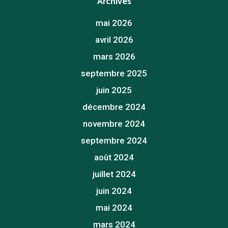
Archives
mai 2026
avril 2026
mars 2026
septembre 2025
juin 2025
décembre 2024
novembre 2024
septembre 2024
août 2024
juillet 2024
juin 2024
mai 2024
mars 2024