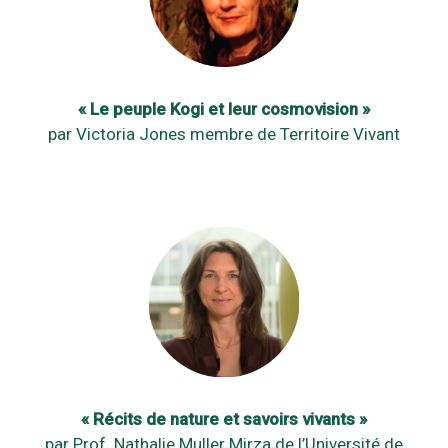
« Le peuple Kogi et leur cosmovision »
par Victoria Jones membre de Territoire Vivant
« Récits de nature et savoirs vivants »
par Prof. Nathalie Muller Mirza de l’Université de