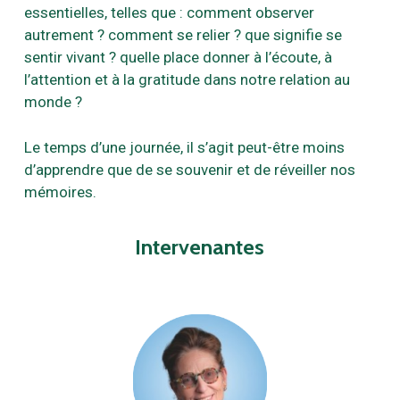
essentielles, telles que : comment observer
autrement ? comment se relier ? que signifie se
sentir vivant ? quelle place donner à l’écoute, à
l’attention et à la gratitude dans notre relation au
monde ?
Le temps d’une journée, il s’agit peut-être moins
d’apprendre que de se souvenir et de réveiller nos
mémoires.
Intervenantes