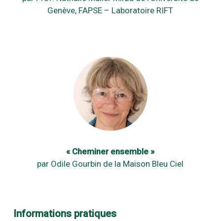
Genève, FAPSE – Laboratoire RIFT
« Cheminer ensemble »
par Odile Gourbin de la Maison Bleu Ciel
Informations pratiques