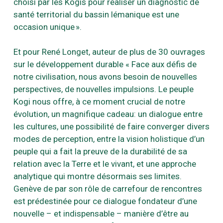
choisi par les Kogis pour réaliser un diagnostic de
santé territorial du bassin lémanique est une
occasion unique ».
Et pour René Longet, auteur de plus de 30 ouvrages
sur le développement durable « Face aux défis de
notre civilisation, nous avons besoin de nouvelles
perspectives, de nouvelles impulsions. Le peuple
Kogi nous offre, à ce moment crucial de notre
évolution, un magnifique cadeau: un dialogue entre
les cultures, une possibilité de faire converger divers
modes de perception, entre la vision holistique d’un
peuple qui a fait la preuve de la durabilité de sa
relation avec la Terre et le vivant, et une approche
analytique qui montre désormais ses limites.
Genève de par son rôle de carrefour de rencontres
est prédestinée pour ce dialogue fondateur d’une
nouvelle – et indispensable – manière d’être au