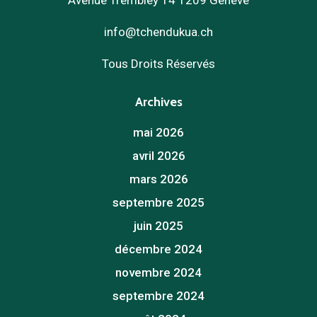
Avenue Trembley 14 1209 Genève
info@tchendukua.ch
Tous Droits Réservés
Archives
mai 2026
avril 2026
mars 2026
septembre 2025
juin 2025
décembre 2024
novembre 2024
septembre 2024