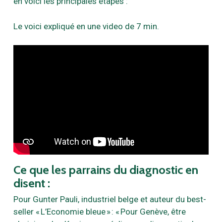
en voici les principales étapes :
Le voici expliqué en une video de 7 min.
Ce que les parrains du diagnostic en
disent :
Pour Gunter Pauli, industriel belge et auteur du best-
seller « L’Economie bleue » : « Pour Genève, être