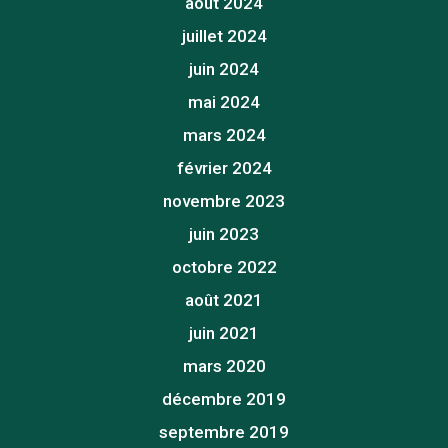
août 2024
juillet 2024
juin 2024
mai 2024
mars 2024
février 2024
novembre 2023
juin 2023
octobre 2022
août 2021
juin 2021
mars 2020
décembre 2019
septembre 2019