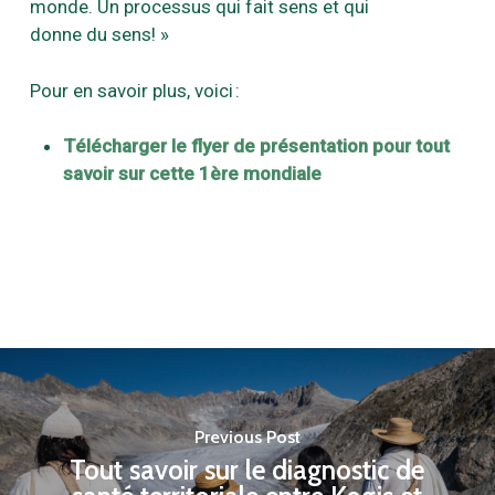
monde. Un processus qui fait sens et qui
donne du sens! »
Pour en savoir plus, voici :
Télécharger le flyer de présentation pour tout
savoir sur cette 1ère mondiale
Previous Post
Tout savoir sur le diagnostic de