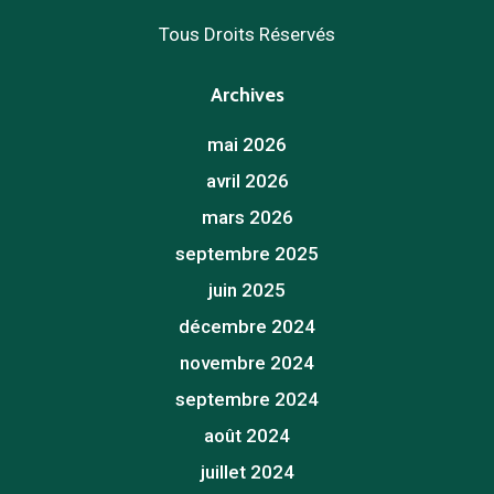
Tous Droits Réservés
Archives
mai 2026
avril 2026
mars 2026
septembre 2025
juin 2025
décembre 2024
novembre 2024
septembre 2024
août 2024
juillet 2024