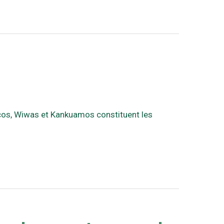
cos, Wiwas et Kankuamos constituent les