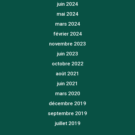
juin 2024
mai 2024
mars 2024
février 2024
novembre 2023
juin 2023
octobre 2022
août 2021
juin 2021
mars 2020
décembre 2019
septembre 2019
juillet 2019