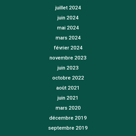
juillet 2024
juin 2024
mai 2024
mars 2024
février 2024
novembre 2023
juin 2023
octobre 2022
août 2021
juin 2021
mars 2020
décembre 2019
septembre 2019