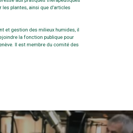
les plantes, ainsi que d’articles
nt et gestion des milieux humides, il
ejoindre la fonction publique pour
e Genève. Il est membre du comité des