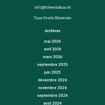
info@tchendukua.ch
Tous Droits Réservés
Archives
mai 2026
avril 2026
mars 2026
septembre 2025
juin 2025
décembre 2024
novembre 2024
septembre 2024
août 2024