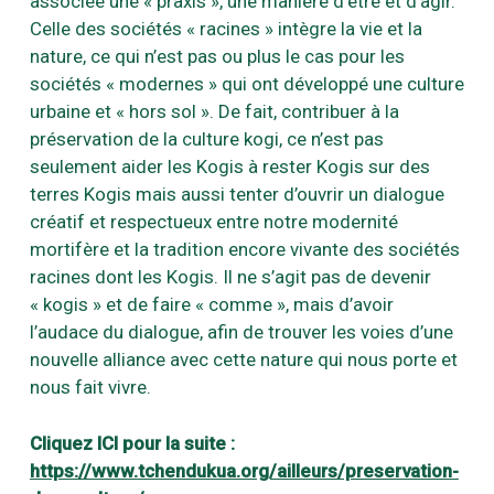
associée une « praxis », une manière d’être et d’agir.
Celle des sociétés « racines » intègre la vie et la
nature, ce qui n’est pas ou plus le cas pour les
sociétés « modernes » qui ont développé une culture
urbaine et « hors sol ». De fait, contribuer à la
préservation de la culture kogi, ce n’est pas
seulement aider les Kogis à rester Kogis sur des
terres Kogis mais aussi tenter d’ouvrir un dialogue
créatif et respectueux entre notre modernité
mortifère et la tradition encore vivante des sociétés
racines dont les Kogis. Il ne s’agit pas de devenir
« kogis » et de faire « comme », mais d’avoir
l’audace du dialogue, afin de trouver les voies d’une
nouvelle alliance avec cette nature qui nous porte et
nous fait vivre.
Cliquez ICI pour la suite :
https://www.tchendukua.org/ailleurs/preservation-