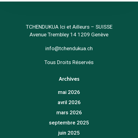
TCHENDUKUA Ici et Ailleurs – SUISSE
Avenue Trembley 14 1209 Genève
info@tchendukua.ch
Tous Droits Réservés
Archives
mai 2026
avril 2026
mars 2026
septembre 2025
juin 2025