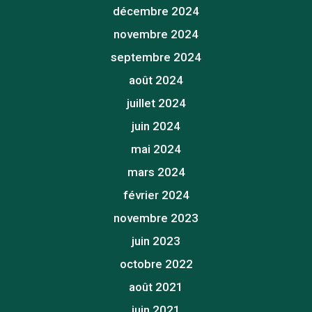
décembre 2024
novembre 2024
septembre 2024
août 2024
juillet 2024
juin 2024
mai 2024
mars 2024
février 2024
novembre 2023
juin 2023
octobre 2022
août 2021
juin 2021