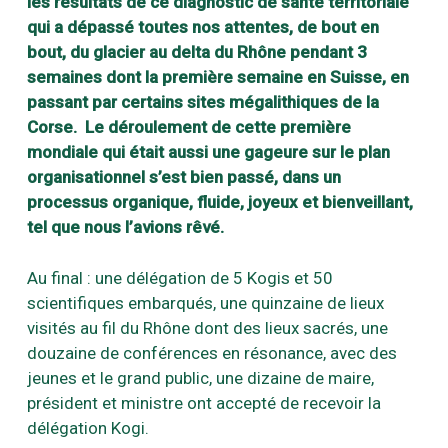
les résultats de ce diagnostic de santé territoriale
qui a dépassé toutes nos attentes, de bout en
bout, du glacier au delta du Rhône pendant 3
semaines dont la première semaine en Suisse, en
passant par certains sites mégalithiques de la
Corse. Le déroulement de cette première
mondiale qui était aussi une gageure sur le plan
organisationnel s’est bien passé, dans un
processus organique, fluide, joyeux et bienveillant,
tel que nous l’avions rêvé.
Au final : une délégation de 5 Kogis et 50
scientifiques embarqués, une quinzaine de lieux
visités au fil du Rhône dont des lieux sacrés, une
douzaine de conférences en résonance, avec des
jeunes et le grand public, une dizaine de maire,
président et ministre ont accepté de recevoir la
délégation Kogi.