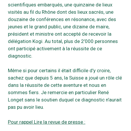
scientifiques embarqués, une quinzaine de lieux
visités au fil du Rhône dont des lieux sacrés, une
douzaine de conférences en résonance, avec des
jeunes et le grand public, une dizaine de maire,
président et ministre ont accepté de recevoir la
délégation Kogi. Au total, plus de 2’000 personnes
ont participé activement à la réussite de ce
diagnostic.
Même si pour certains il était difficile d’y croire,
sachez que depuis 5 ans, la Suisse a joué un rôle clé
dans la réussite de cette aventure et nous en
sommes fiers. Je remercie en particulier René
Longet sans le soutien duquel ce diagnostic n’aurait
pas pu avoir lieu.
Pour rappel Lire la revue de presse :