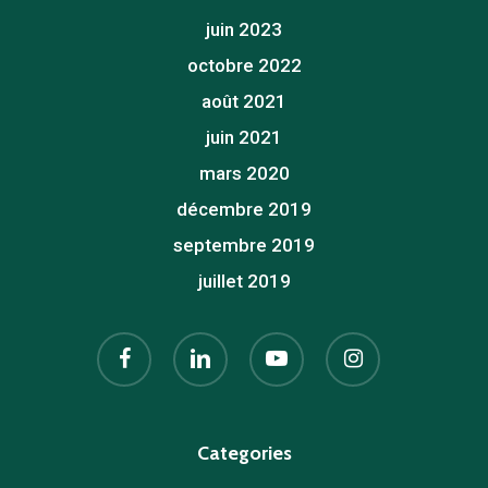
juin 2023
octobre 2022
août 2021
juin 2021
mars 2020
décembre 2019
septembre 2019
juillet 2019
facebook
linkedin
youtube
instagram
Categories