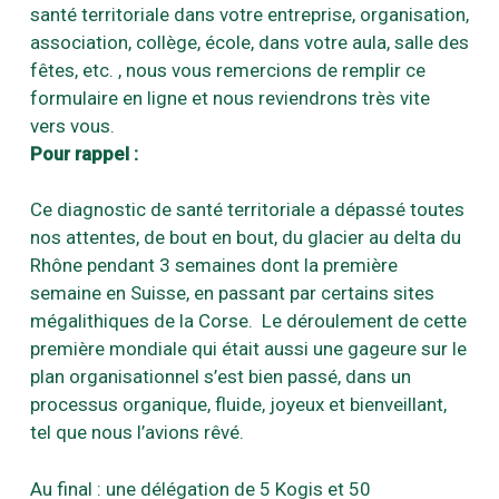
santé territoriale dans votre entreprise, organisation,
association, collège, école, dans votre aula, salle des
fêtes, etc. , nous vous remercions de remplir ce
formulaire en ligne et nous reviendrons très vite
vers vous.
Pour rappel :
Ce diagnostic de santé territoriale a dépassé toutes
nos attentes, de bout en bout, du glacier au delta du
Rhône pendant 3 semaines dont la première
semaine en Suisse, en passant par certains sites
mégalithiques de la Corse. Le déroulement de cette
première mondiale qui était aussi une gageure sur le
plan organisationnel s’est bien passé, dans un
processus organique, fluide, joyeux et bienveillant,
tel que nous l’avions rêvé.
Au final : une délégation de 5 Kogis et 50