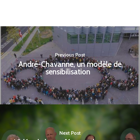
Previous Post
André-Chavanne, un modèle de
sensibilisation
Next Post