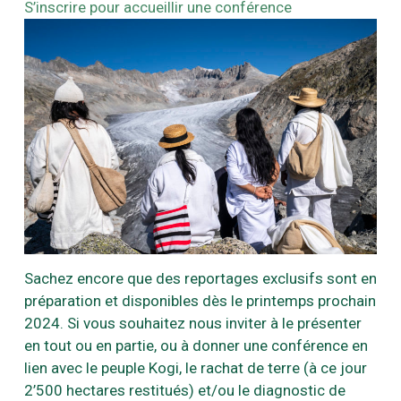
S’inscrire pour accueillir une conférence
Sachez encore que des reportages exclusifs sont en
préparation et disponibles dès le printemps prochain
2024. Si vous souhaitez nous inviter à le présenter
en tout ou en partie, ou à donner une conférence en
lien avec le peuple Kogi, le rachat de terre (à ce jour
2’500 hectares restitués) et/ou le diagnostic de