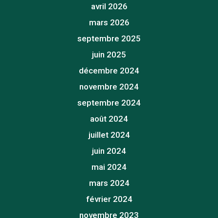
avril 2026
mars 2026
septembre 2025
juin 2025
décembre 2024
novembre 2024
septembre 2024
août 2024
juillet 2024
juin 2024
mai 2024
mars 2024
février 2024
novembre 2023