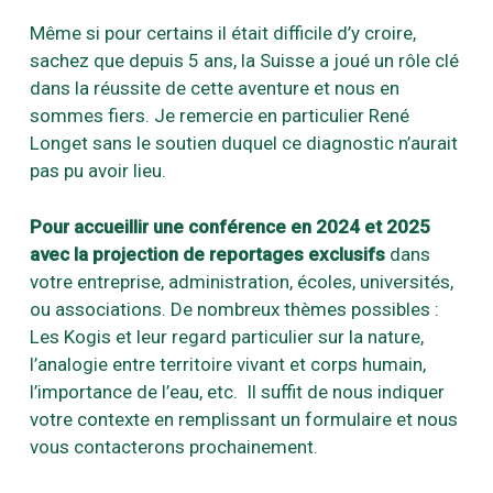
Même si pour certains il était difficile d’y croire,
sachez que depuis 5 ans, la Suisse a joué un rôle clé
dans la réussite de cette aventure et nous en
sommes fiers. Je remercie en particulier René
Longet sans le soutien duquel ce diagnostic n’aurait
pas pu avoir lieu.
Pour accueillir une conférence en 2024 et 2025
avec la projection de reportages exclusifs
dans
votre entreprise, administration, écoles, universités,
ou associations. De nombreux thèmes possibles :
Les Kogis et leur regard particulier sur la nature,
l’analogie entre territoire vivant et corps humain,
l’importance de l’eau, etc. Il suffit de nous indiquer
votre contexte en remplissant un formulaire et nous
vous contacterons prochainement.